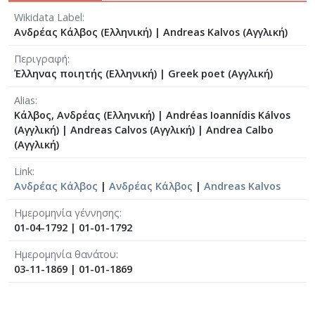
Wikidata Label
Ανδρέας Κάλβος (Ελληνική)
|
Andreas Kalvos (Αγγλική)
Περιγραφή
Έλληνας ποιητής (Ελληνική)
|
Greek poet (Αγγλική)
Alias
Κάλβος, Ανδρέας (Ελληνική)
|
Andréas Ioannídis Kálvos
(Αγγλική)
|
Andreas Calvos (Αγγλική)
|
Andrea Calbo
(Αγγλική)
Link
Ανδρέας Κάλβος
|
Ανδρέας Κάλβος
|
Andreas Kalvos
Ημερομηνία γέννησης
01-04-1792
|
01-01-1792
Ημερομηνία θανάτου
03-11-1869
|
01-01-1869