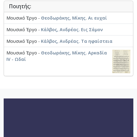
Ποιητής:
Μουσικό Έργο -
Θεοδωράκης, Μίκης. Αι ευχαί
Μουσικό Έργο -
Κάλβος, Ανδρέας. Εις Σάμον
Μουσικό Έργο -
Κάλβος, Ανδρέας. Τα ηφαίστεια
Μουσικό Έργο -
Θεοδωράκης, Μίκης. Αρκαδία
IV - Ωδαί