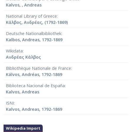
Kalvos, , Andreas
National Library of Greece
Κάλβος, Ανδρέας, (1792-1869)
Deutsche Nationalbibliothek
Kalbos, Andreas, 1792-1869
Wikidata
Ανδρέας Κάλβος
Bibliothèque Nationale de France
Kálvos, Andréas, 1792-1869
Biblioteca Nacional de España
Kalvos, Andreas
ISNI
Kalvos, Andreas, 1792-1869
Wikipedia Import