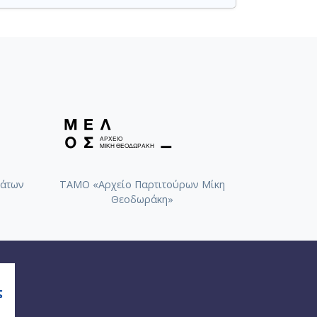
άτων
ΤΑΜΟ «Αρχείο Παρτιτούρων Μίκη
Θεοδωράκη»