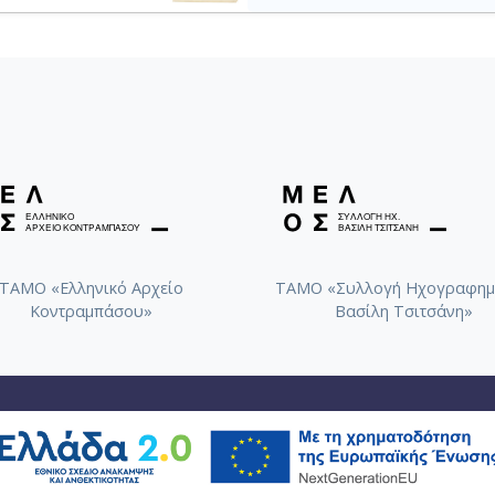
ΤΑΜΟ «Ελληνικό Αρχείο
ΤΑΜΟ «Συλλογή Ηχογραφημ
Κοντραμπάσου»
Βασίλη Τσιτσάνη»