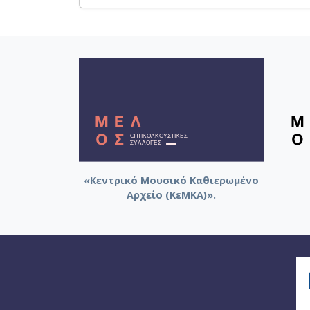
«Κεντρικό Μουσικό Καθιερωμένο
Αρχείο (ΚεΜΚΑ)».