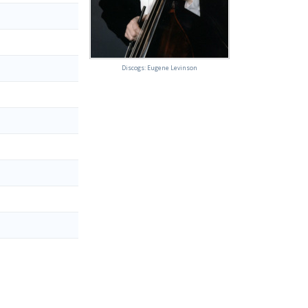
Discogs: Eugene Levinson