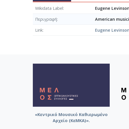
Wikidata Label
Eugene Levinson
Περιγραφή
American musici
Link
Eugene Levinso
«Κεντρικό Μουσικό Καθιερωμένο
Αρχείο (ΚεΜΚΑ)».