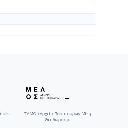
άτων
ΤΑΜΟ «Αρχείο Παρτιτούρων Μίκη
Θεοδωράκη»