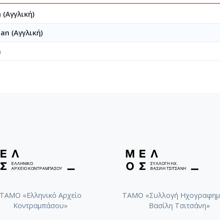
 (Αγγλική)
an (Αγγλική)
n
ΤΑΜΟ «Ελληνικό Αρχείο
ΤΑΜΟ «Συλλογή Ηχογραφημ
Κοντραμπάσου»
Βασίλη Τσιτσάνη»