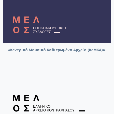
«Κεντρικό Μουσικό Καθιερωμένο Αρχείο (ΚεΜΚΑ)».