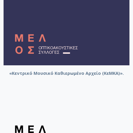
«Κεντρικό Μουσικό Καθιερωμένο Αρχείο (ΚεΜΚΑ)».