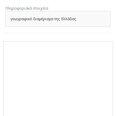
Πληροφοριακά στοιχεία
γεωγραφικό διαμέρισμα της Ελλάδας