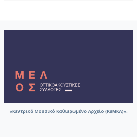
«Κεντρικό Μουσικό Καθιερωμένο Αρχείο (ΚεΜΚΑ)».