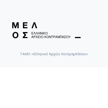
ΤΑΜΟ «Ελληνικό Αρχείο Κοντραμπάσου»