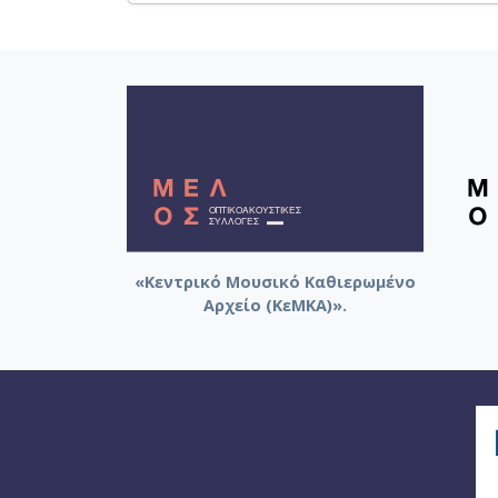
«Κεντρικό Μουσικό Καθιερωμένο
Αρχείο (ΚεΜΚΑ)».