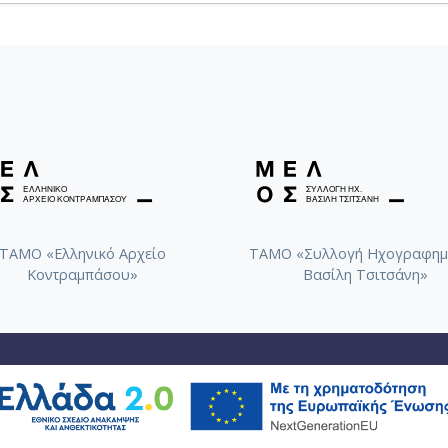
ΤΑΜΟ «Ελληνικό Αρχείο
ΤΑΜΟ «Συλλογή Ηχογραφημ
Κοντραμπάσου»
Βασίλη Τσιτσάνη»