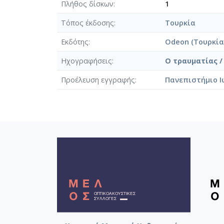
Πλήθος δίσκων
1
Τόπος έκδοσης
Τουρκία
Εκδότης
Odeon (Τουρκία
Ηχογραφήσεις
Ο τραυματίας /
Προέλευση εγγραφής
Πανεπιστήμιο Ι