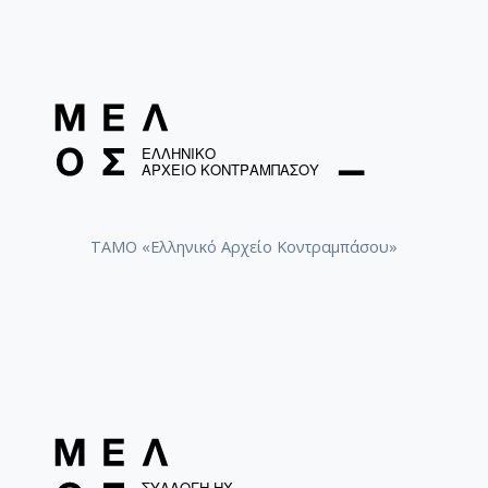
ΤΑΜΟ «Ελληνικό Αρχείο Κοντραμπάσου»