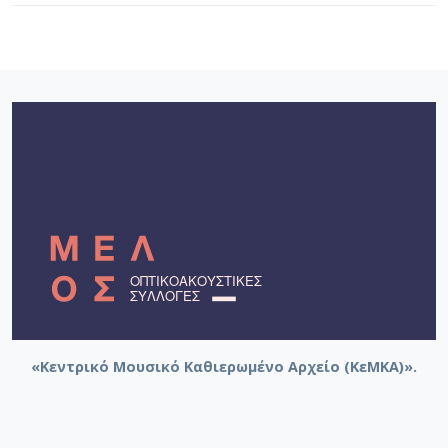
«Κεντρικό Μουσικό Καθιερωμένο Αρχείο (ΚεΜΚΑ)».