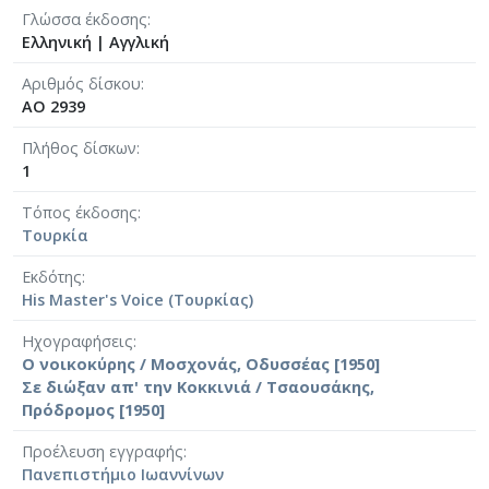
Γλώσσα έκδοσης
Ελληνική
|
Αγγλική
Αριθμός δίσκου
AO 2939
Πλήθος δίσκων
1
Τόπος έκδοσης
Τουρκία
Εκδότης
His Master's Voice (Τουρκίας)
Ηχογραφήσεις
Ο νοικοκύρης / Μοσχονάς, Οδυσσέας [1950]
Σε διώξαν απ' την Κοκκινιά / Τσαουσάκης,
Πρόδρομος [1950]
Προέλευση εγγραφής
Πανεπιστήμιο Ιωαννίνων