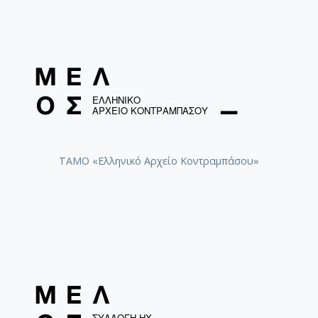
ΤΑΜΟ «Ελληνικό Αρχείο Κοντραμπάσου»