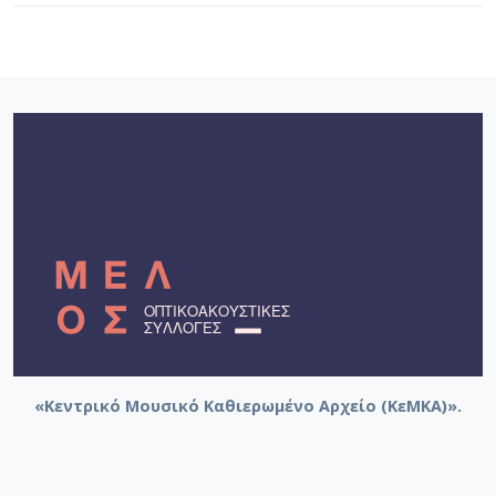
«Κεντρικό Μουσικό Καθιερωμένο Αρχείο (ΚεΜΚΑ)».