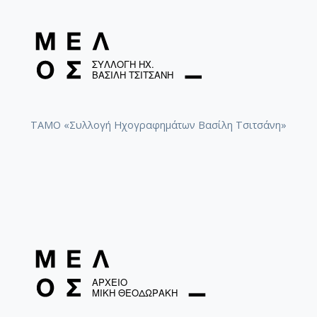
ΤΑΜΟ «Συλλογή Ηχογραφημάτων Βασίλη Τσιτσάνη»