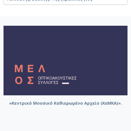
«Κεντρικό Μουσικό Καθιερωμένο Αρχείο (ΚεΜΚΑ)».