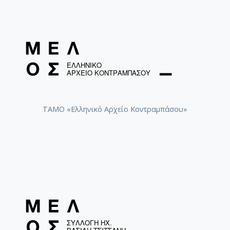
ΤΑΜΟ «Ελληνικό Αρχείο Κοντραμπάσου»