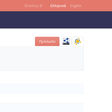
Είσοδος
Ελληνικά
English
Πρόσωπο