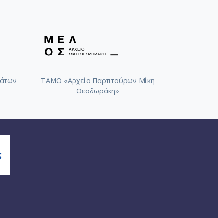
άτων
ΤΑΜΟ «Αρχείο Παρτιτούρων Μίκη
Θεοδωράκη»