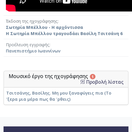
Έκδοση της ηχογράφησης
Σωτηρία Μπέλλου - Η αρχόντισσα
Η Σωτηρία Μπέλλου τραγουδάει Βασίλη Τσιτσάνη 6
Προέλευση εγγραφής
Πανεπιστήμιο Ιωαννίνων
Μουσικό έργο της ηχογράφησης
1
Προβολή λίστας
Τσιτσάνης, Βασίλης. Μη μου ξαναφύγεις πια (Το
'ξερα μια μέρα πως θα 'ρθεις)