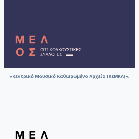
«Κεντρικό Μουσικό Καθιερωμένο Αρχείο (ΚεΜΚΑ)».