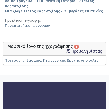
Λαϊκό τραγούδι - Η αυθεντική ιστορία - Στέλιος
Καζαντζίδης
Μια ζωή Στέλιος Καζαντζίδης - Οι μεγάλες επιτυχίες
Προέλευση εγγραφής
Πανεπιστήμιο Ιωαννίνων
Μουσικό έργο της ηχογράφησης
1
Προβολή λίστας
Τσιτσάνης, Βασίλης. Πέφτουν της βροχής οι στάλες