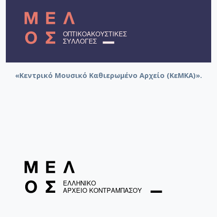
«Κεντρικό Μουσικό Καθιερωμένο Αρχείο (ΚεΜΚΑ)».