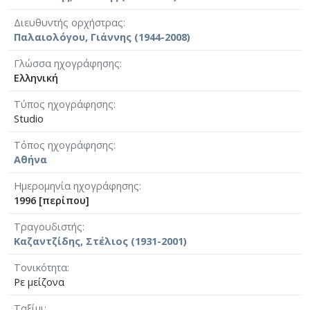
Διευθυντής ορχήστρας
Παλαιολόγου, Γιάννης (1944-2008)
Γλώσσα ηχογράφησης
Ελληνική
Τύπος ηχογράφησης
Studio
Τόπος ηχογράφησης
Αθήνα
Ημερομηνία ηχογράφησης
1996 [περίπου]
Τραγουδιστής
Καζαντζίδης, Στέλιος (1931-2001)
Τονικότητα
Ρε μείζονα
Ταξίμι