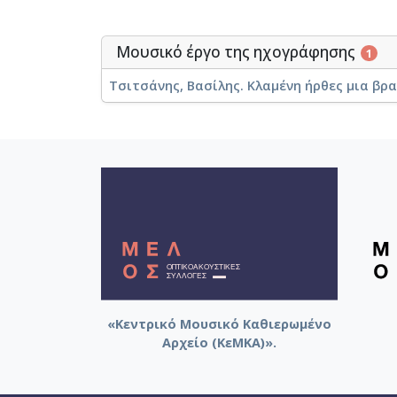
Μουσικό έργο της ηχογράφησης
1
Τσιτσάνης, Βασίλης. Κλαμένη ήρθες μια βρ
«Κεντρικό Μουσικό Καθιερωμένο
Αρχείο (ΚεΜΚΑ)».