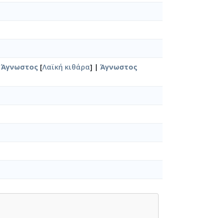
|
Άγνωστος
[
Λαϊκή κιθάρα
] |
Άγνωστος