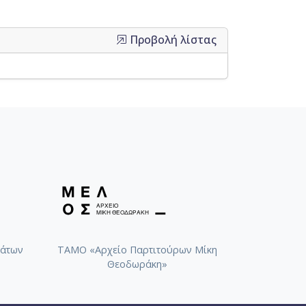
Προβολή λίστας
άτων
ΤΑΜΟ «Αρχείο Παρτιτούρων Μίκη
Θεοδωράκη»