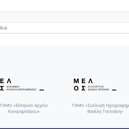
αδιά
ΤΑΜΟ «Ελληνικό Αρχείο
ΤΑΜΟ «Συλλογή Ηχογραφημ
Κοντραμπάσου»
Βασίλη Τσιτσάνη»