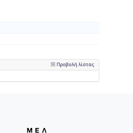
Προβολή λίστας