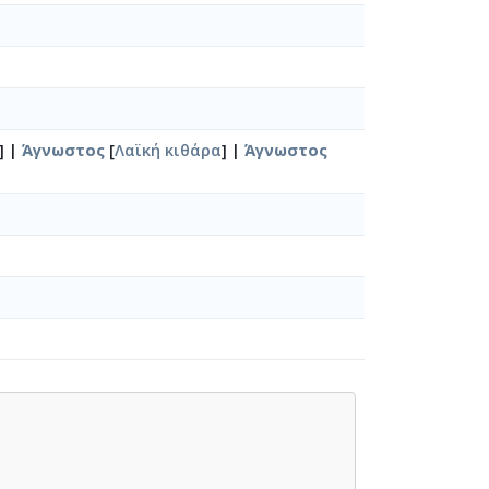
] |
Άγνωστος
[
Λαϊκή κιθάρα
] |
Άγνωστος