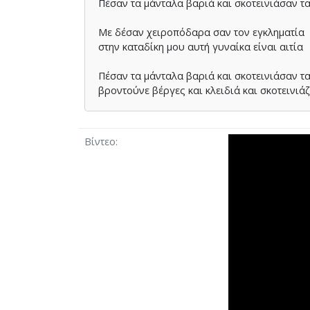
Πέσαν τα µάνταλα βαριά και σκοτεινιάσαν τα
Με δέσαν χειροπόδαρα σαν τον εγκληµατία
στην καταδίκη µου αυτή γυναίκα είναι αιτία
Πέσαν τα µάνταλα βαριά και σκοτεινιάσαν τα
βροντούνε βέργες και κλειδιά και σκοτεινιάζ
Βίντεο