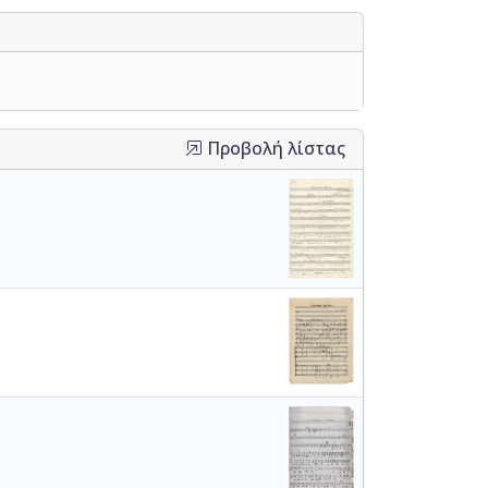
Προβολή λίστας