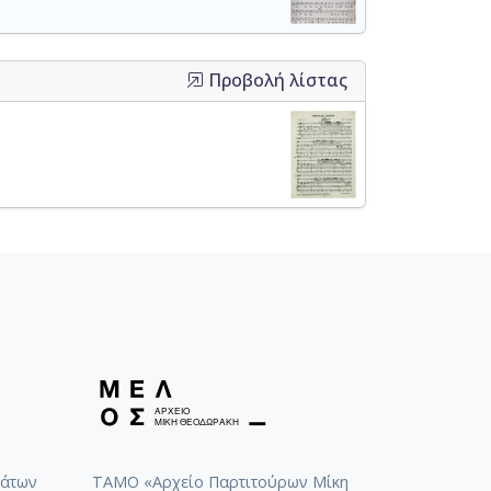
Προβολή λίστας
άτων
ΤΑΜΟ «Αρχείο Παρτιτούρων Μίκη