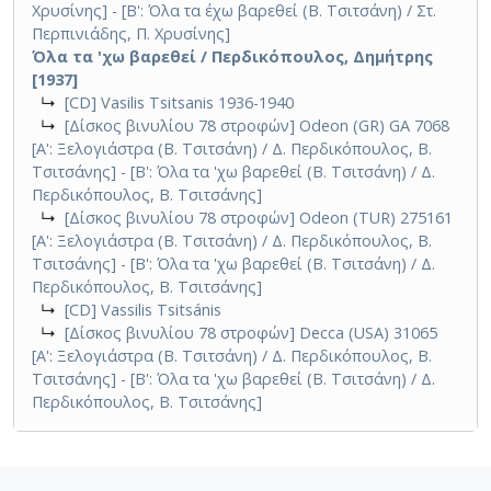
Χρυσίνης] - [Β': Όλα τα έχω βαρεθεί (Β. Τσιτσάνη) / Στ.
Περπινιάδης, Π. Χρυσίνης]
Όλα τα 'χω βαρεθεί / Περδικόπουλος, Δημήτρης
[1937]
↳
[CD] Vasilis Tsitsanis 1936-1940
↳
[Δίσκος βινυλίου 78 στροφών] Odeon (GR) GA 7068
[Α': Ξελογιάστρα (Β. Τσιτσάνη) / Δ. Περδικόπουλος, Β.
Τσιτσάνης] - [Β': Όλα τα 'χω βαρεθεί (Β. Τσιτσάνη) / Δ.
Περδικόπουλος, Β. Τσιτσάνης]
↳
[Δίσκος βινυλίου 78 στροφών] Odeon (TUR) 275161
[Α': Ξελογιάστρα (Β. Τσιτσάνη) / Δ. Περδικόπουλος, Β.
Τσιτσάνης] - [Β': Όλα τα 'χω βαρεθεί (Β. Τσιτσάνη) / Δ.
Περδικόπουλος, Β. Τσιτσάνης]
↳
[CD] Vassilis Tsitsánis
↳
[Δίσκος βινυλίου 78 στροφών] Decca (USA) 31065
[Α': Ξελογιάστρα (Β. Τσιτσάνη) / Δ. Περδικόπουλος, Β.
Τσιτσάνης] - [Β': Όλα τα 'χω βαρεθεί (Β. Τσιτσάνη) / Δ.
Περδικόπουλος, Β. Τσιτσάνης]