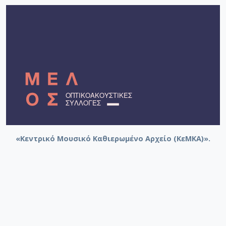
«Κεντρικό Μουσικό Καθιερωμένο Αρχείο (ΚεΜΚΑ)».