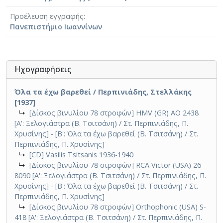
Προέλευση εγγραφής
Πανεπιστήμιο Ιωαννίνων
Ηχογραφήσεις
Όλα τα έχω βαρεθεί / Περπινιάδης, Στελλάκης
[1937]
↳
[Δίσκος βινυλίου 78 στροφών] HMV (GR) ΑΟ 2438
[Α': Ξελογιάστρα (Β. Τσιτσάνη) / Στ. Περπινιάδης, Π.
Χρυσίνης] - [Β': Όλα τα έχω βαρεθεί (Β. Τσιτσάνη) / Στ.
Περπινιάδης, Π. Χρυσίνης]
↳
[CD] Vasilis Tsitsanis 1936-1940
↳
[Δίσκος βινυλίου 78 στροφών] RCA Victor (USA) 26-
8090 [Α': Ξελογιάστρα (Β. Τσιτσάνη) / Στ. Περπινιάδης, Π.
Χρυσίνης] - [Β': Όλα τα έχω βαρεθεί (Β. Τσιτσάνη) / Στ.
Περπινιάδης, Π. Χρυσίνης]
↳
[Δίσκος βινυλίου 78 στροφών] Orthophonic (USA) S-
418 [Α': Ξελογιάστρα (Β. Τσιτσάνη) / Στ. Περπινιάδης, Π.