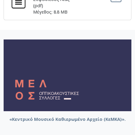
[Φάκελος] GR-As-MTH-003-Sc-012-098-Μoυσική
(pdf)
[Φάκελος] GR-As-MTH-003-Sc-012-099-Το δίλη
Μέγεθος: 8.8 MB
[Φάκελος] GR-As-MTH-003-Sc-012-100-Έξη Ρυθμ
[Φάκελος] GR-As-MTH-003-Sc-012-101-Petite sui
[Φάκελος] GR-As-MTH-003-Sc-013-102-Πρώτη Σ
[Φάκελος] GR-As-MTH-003-Sc-013-103-Αστραπό
[Φάκελος] GR-As-MTH-003-Sc-013-104-Το γιοφύ
[Φάκελος] GR-As-MTH-003-Sc-013-105-Λάμπρος
[Φάκελος] GR-As-MTH-003-Sc-013-106-Έρως κα
[Φάκελος] GR-As-MTH-003-Sc-013-107-Θεοφανώ
[Φάκελος] GR-As-MTH-003-Sc-014-108-Μικρή σο
[Φάκελος] GR-As-MTH-003-Sc-014-109-Ένα δάκ
[Φάκελος] GR-As-MTH-003-Sc-014-110-Το τραγ
[Φάκελος] GR-As-MTH-003-Sc-014-111-Passacail
[Φάκελος] GR-As-MTH-003-Sc-014-112-Suite No 1
[Φάκελος] GR-As-MTH-003-Sc-015-113-Sonatina 
«Κεντρικό Μουσικό Καθιερωμένο Αρχείο (ΚεΜΚΑ)».
[Φάκελος] GR-As-MTH-003-Sc-015-114-Η Μάννα,
[Φάκελος] GR-As-MTH-003-Sc-016-115-Suite No 
[Φάκελος] GR-As-MTH-003-Sc-016-116-Quartet 