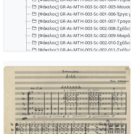
[Φάκελος] GR-As-MTH-003-Sc-001-005-Μουσικα
[Φάκελος] GR-As-MTH-003-Sc-001-006-Έργα για 
[Φάκελος] GR-As-MTH-003-Sc-001-007-Τραγούδ
[Φάκελος] GR-As-MTH-003-Sc-002-008-Σχέδια, 
[Φάκελος] GR-As-MTH-003-Sc-002-009-Μικρά κο
[Φάκελος] GR-As-MTH-003-Sc-002-010-Σχέδια, έ
[Φάκελος] GR-As-MTH-003-Sc-002-011-Σχέδια, έ
[Φάκελος] GR-As-MTH-003-Sc-002-012-Dueto (Δι
[Φάκελος] GR-As-MTH-003-Sc-002-013-Σχέδια, 
[Φάκελος] GR-As-MTH-003-Sc-003-014-Πάρτες χ
[Φάκελος] GR-As-MTH-003-Sc-003-015-Εκκλησια
[Φάκελος] GR-As-MTH-003-Sc-003-016-Σονατίνα
[Φάκελος] GR-As-MTH-003-Sc-003-017-Αναμνήσε
[Φάκελος] GR-As-MTH-003-Sc-003-018-Διασκευέ
[Φάκελος] GR-As-MTH-003-Sc-003-019-Ασκήσεις
[Φάκελος] GR-As-MTH-003-Sc-004-020-Σκίτσα 
[Φάκελος] GR-As-MTH-003-Sc-004-021-Κασσιανή
[Φάκελος] GR-As-MTH-003-Sc-004-022-Χορωδιακ