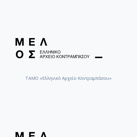
[Φάκελος] GR-As-MTH-003-Sc-016-117-Ill met by
[Φάκελος] GR-As-MTH-003-Sc-016-118-Ο Κύκλος
[Φάκελος] GR-As-MTH-003-Sc-017-119-Oι Πέντε
[Φάκελος] GR-As-MTH-003-Sc-017-120-Honeymo
[Φάκελος] GR-As-MTH-003-Sc-017-121-Έργο γι
[Φάκελος] GR-As-MTH-003-Sc-017-122-Le tireur 
[Φάκελος] GR-As-MTH-003-Sc-017-123-Σπουδές
[Φάκελος] GR-As-MTH-003-Sc-018-124-Concerto 
[Φάκελος] GR-As-MTH-003-Sc-018-125-Les Quatre
[Φάκελος] GR-As-MTH-003-Sc-018-126-Les Six E
ΤΑΜΟ «Ελληνικό Αρχείο Κοντραμπάσου»
[Φάκελος] GR-As-MTH-003-Sc-018-127-Ερωφίλη
[Φάκελος] GR-As-MTH-003-Sc-018-128-Sonatina N
[Φάκελος] GR-As-MTH-003-Sc-019-129-Πέντε στ
[Φάκελος] GR-As-MTH-003-Sc-019-130-Oedipus T
[Φάκελος] GR-As-MTH-003-Sc-019-131-Επιτάφιο
[Φάκελος] GR-As-MTH-003-Sc-019-132-Le feu aux
[Φάκελος] GR-As-MTH-003-Sc-020-133-[Έργο γι
[Φάκελος] GR-As-MTH-003-Sc-021-134-Les Aman