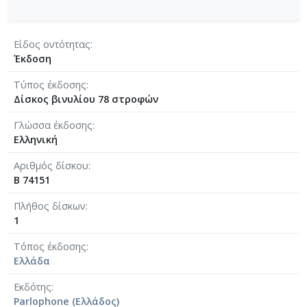
Είδος οντότητας
Έκδοση
Τύπος έκδοσης
Δίσκος βινυλίου 78 στροφών
Γλώσσα έκδοσης
Ελληνική
Αριθμός δίσκου
B 74151
Πλήθος δίσκων
1
Τόπος έκδοσης
Ελλάδα
Εκδότης
Parlophone (Ελλάδος)