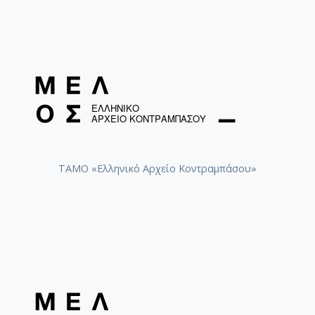
ΤΑΜΟ «Ελληνικό Αρχείο Κοντραμπάσου»