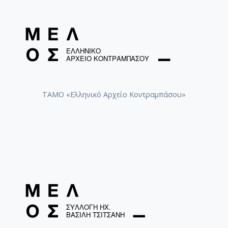
ΤΑΜΟ «Ελληνικό Αρχείο Κοντραμπάσου»