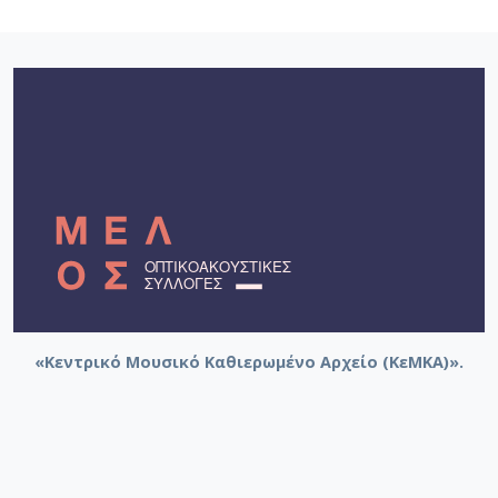
«Κεντρικό Μουσικό Καθιερωμένο Αρχείο (ΚεΜΚΑ)».