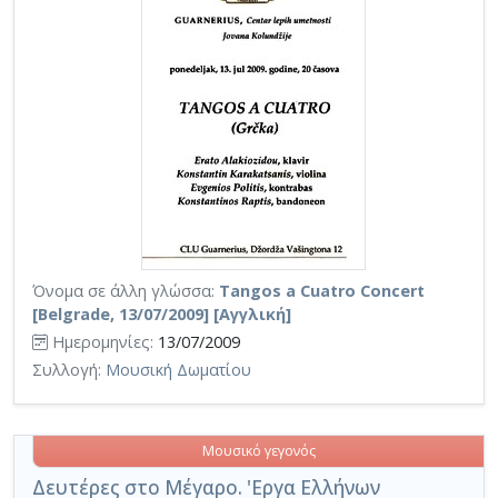
Όνομα σε άλλη γλώσσα:
Tangos a Cuatro Concert
[Belgrade, 13/07/2009] [Αγγλική]
Ημερομηνίες:
13/07/2009
Συλλογή:
Μουσική Δωματίου
Μουσικό γεγονός
Δευτέρες στο Μέγαρο. 'Εργα Ελλήνων