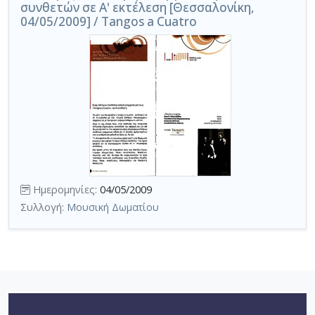
συνθετών σε Α' εκτέλεση [Θεσσαλονίκη,
04/05/2009] / Tangos a Cuatro
Ημερομηνίες:
04/05/2009
Συλλογή:
Μουσική Δωματίου