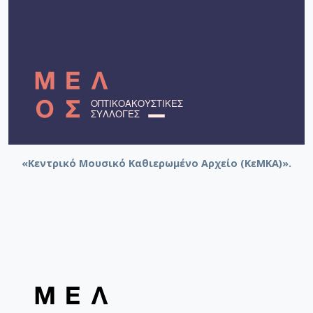
«Κεντρικό Μουσικό Καθιερωμένο Αρχείο (ΚεΜΚΑ)».