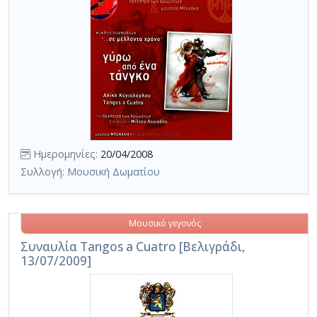
Ημερομηνίες:
20/04/2008
Συλλογή:
Μουσική Δωματίου
Μουσικό γεγονός
Συναυλία Tangos a Cuatro [Βελιγράδι,
13/07/2009]