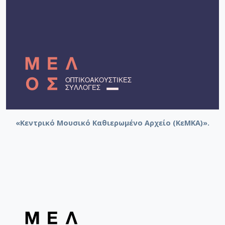
«Κεντρικό Μουσικό Καθιερωμένο Αρχείο (ΚεΜΚΑ)».