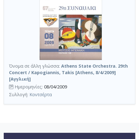
Όνομα σε άλλη γλώσσα:
Athens State Orchestra. 29th
Concert / Kapogiannis, Takis [Athens, 8/4/2009]
[Αγγλική]
Ημερομηνίες:
08/04/2009
Συλλογή:
Κοντσέρτα