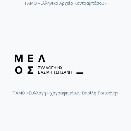
ΤΑΜΟ «Ελληνικό Αρχείο Κοντραμπάσου»
ΤΑΜΟ «Συλλογή Ηχογραφημάτων Βασίλη Τσιτσάνη»