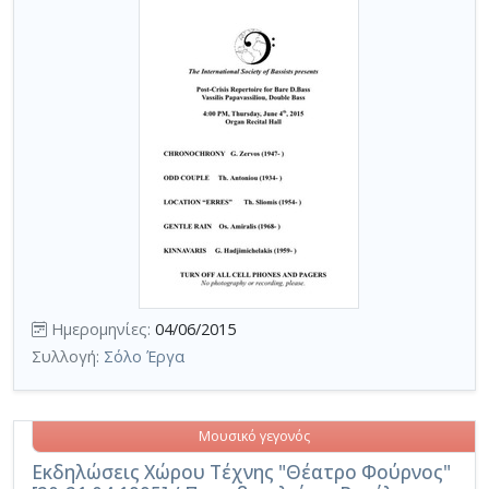
Ημερομηνίες:
04/06/2015
Συλλογή:
Σόλο Έργα
Μουσικό γεγονός
Εκδηλώσεις Χώρου Τέχνης "Θέατρο Φούρνος"