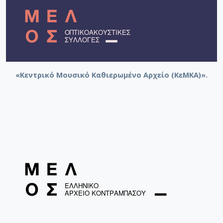
«Κεντρικό Μουσικό Καθιερωμένο Αρχείο (ΚεΜΚΑ)».