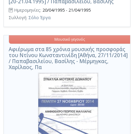
[20-21.04.1995] / Παπαβασιλείου, Βασίλης
Ημερομηνίες:
20/04/1995 - 21/04/1995
Συλλογή:
Σόλο Έργα
Μουσικό γεγονός
Αφιέρωμα στα 85 χρόνια μουσικής προσφοράς
του Ντίνου Κωνσταντινίδη [Αθήνα, 27/11/2014]
/ Παπαβασιλείου, Βασίλης - Μέρμηγκας,
Χαρίλαος, Πα