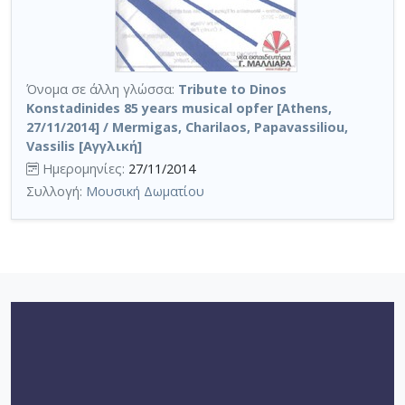
Όνομα σε άλλη γλώσσα:
Tribute to Dinos
Konstadinides 85 years musical opfer [Athens,
27/11/2014] / Mermigas, Charilaos, Papavassiliou,
Vassilis [Αγγλική]
Ημερομηνίες:
27/11/2014
Συλλογή:
Μουσική Δωματίου