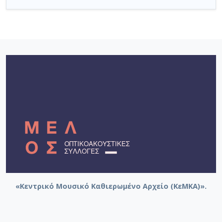
«Κεντρικό Μουσικό Καθιερωμένο Αρχείο (ΚεΜΚΑ)».