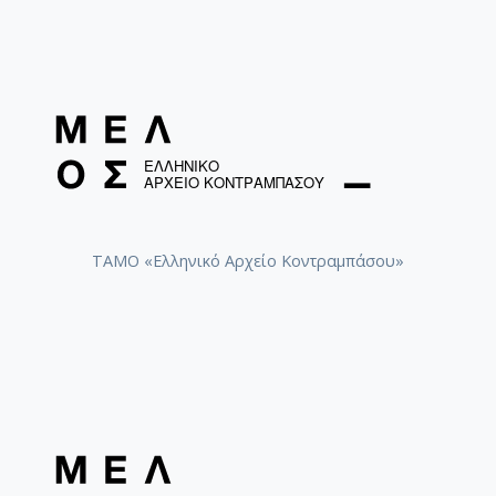
ΤΑΜΟ «Ελληνικό Αρχείο Κοντραμπάσου»