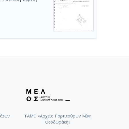
άτων
ΤΑΜΟ «Αρχείο Παρτιτούρων Μίκη
Θεοδωράκη»