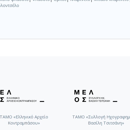
ολοντσέλο
ΤΑΜΟ «Ελληνικό Αρχείο
ΤΑΜΟ «Συλλογή Ηχογραφημ
Κοντραμπάσου»
Βασίλη Τσιτσάνη»