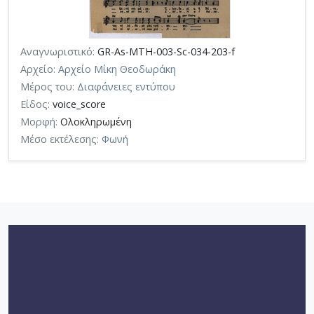
Αναγνωριστικό:
GR-As-MTH-003-Sc-034-203-f
Αρχείο:
Αρχείο Μίκη Θεοδωράκη
Μέρος του:
Διαφάνειες εντύπου
Είδος:
voice_score
Μορφή:
Ολοκληρωμένη
Μέσο εκτέλεσης:
Φωνή