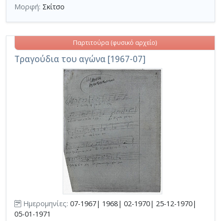
Μορφή:
Σκίτσο
Παρτιτούρα (φυσικό αρχείο)
Τραγούδια του αγώνα [1967-07]
Ημερομηνίες:
07-1967| 1968| 02-1970| 25-12-1970|
05-01-1971