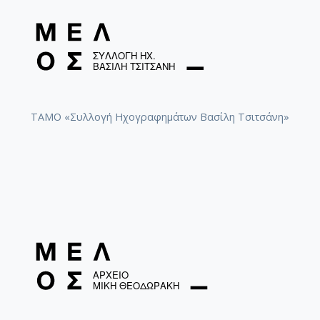
ΤΑΜΟ «Συλλογή Ηχογραφημάτων Βασίλη Τσιτσάνη»