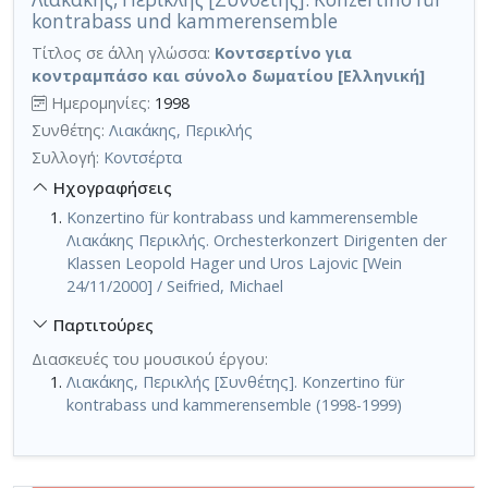
kontrabass und kammerensemble
Τίτλος σε άλλη γλώσσα:
Κοντσερτίνο για
κοντραμπάσο και σύνολο δωματίου [Ελληνική]
Ημερομηνίες:
1998
Συνθέτης:
Λιακάκης, Περικλής
Συλλογή:
Κοντσέρτα
Ηχογραφήσεις
Konzertino für kontrabass und kammerensemble
Λιακάκης Περικλής. Orchesterkonzert Dirigenten der
Klassen Leopold Hager und Uros Lajovic [Wein
24/11/2000] / Seifried, Michael
Παρτιτούρες
Διασκευές του μουσικού έργου:
Λιακάκης, Περικλής [Συνθέτης]. Konzertino für
kontrabass und kammerensemble (1998-1999)