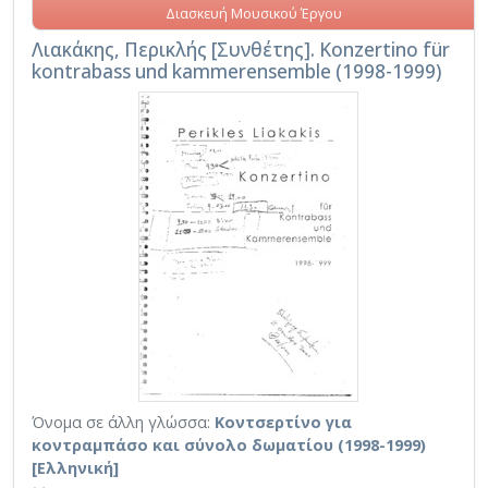
Διασκευή Μουσικού Έργου
Λιακάκης, Περικλής [Συνθέτης]. Konzertino für
kontrabass und kammerensemble (1998-1999)
Όνομα σε άλλη γλώσσα:
Κοντσερτίνο για
κοντραμπάσο και σύνολο δωματίου (1998-1999)
[Ελληνική]