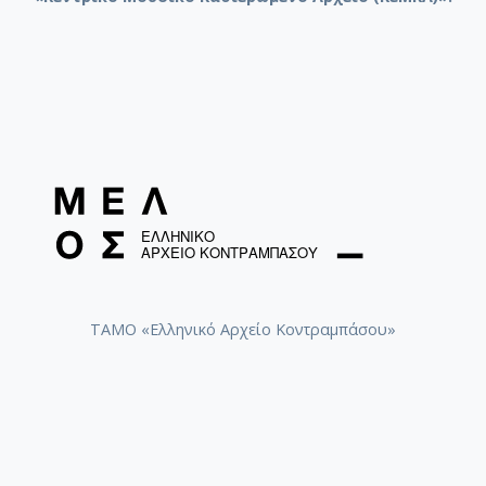
ΤΑΜΟ «Ελληνικό Αρχείο Κοντραμπάσου»