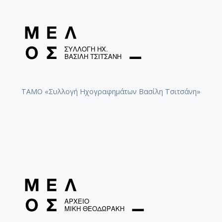
ΤΑΜΟ «Συλλογή Ηχογραφημάτων Βασίλη Τσιτσάνη»