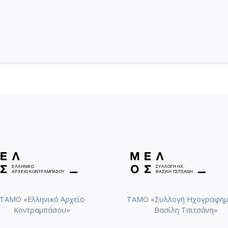
ΤΑΜΟ «Ελληνικό Αρχείο
ΤΑΜΟ «Συλλογή Ηχογραφημ
Κοντραμπάσου»
Βασίλη Τσιτσάνη»