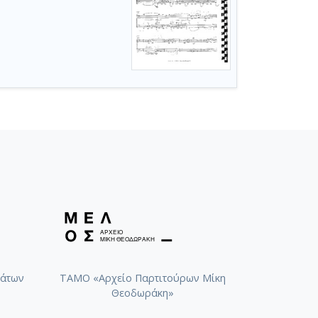
άτων
ΤΑΜΟ «Αρχείο Παρτιτούρων Μίκη
Θεοδωράκη»