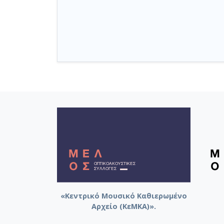
«Κεντρικό Μουσικό Καθιερωμένο
Αρχείο (ΚεΜΚΑ)».