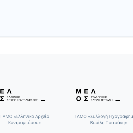
ΤΑΜΟ «Ελληνικό Αρχείο
ΤΑΜΟ «Συλλογή Ηχογραφημ
Κοντραμπάσου»
Βασίλη Τσιτσάνη»