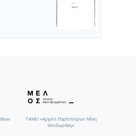
άτων
ΤΑΜΟ «Αρχείο Παρτιτούρων Μίκη
Θεοδωράκη»