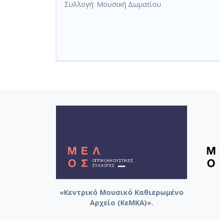
Συλλογή:
Μουσική Δωματίου
«Κεντρικό Μουσικό Καθιερωμένο
Αρχείο (ΚεΜΚΑ)».