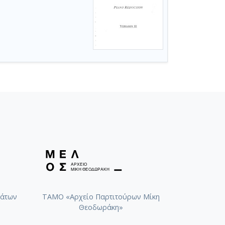
άτων
ΤΑΜΟ «Αρχείο Παρτιτούρων Μίκη
Θεοδωράκη»