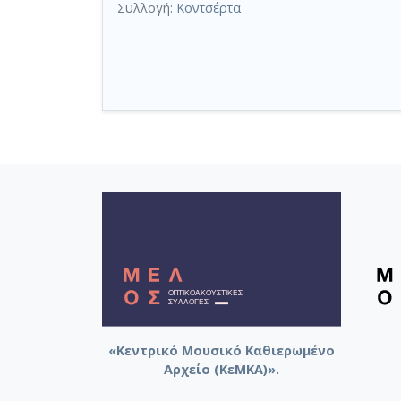
Συλλογή:
Κοντσέρτα
«Κεντρικό Μουσικό Καθιερωμένο
Αρχείο (ΚεΜΚΑ)».