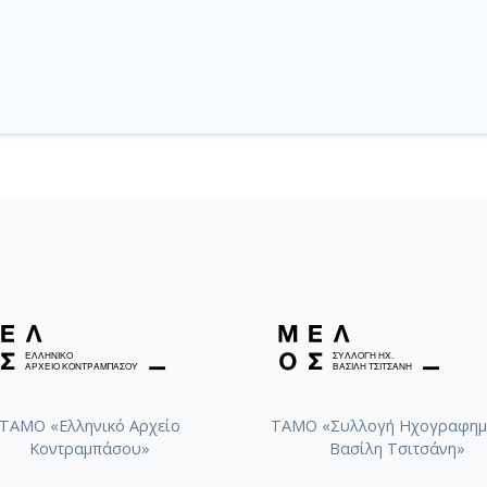
ΤΑΜΟ «Ελληνικό Αρχείο
ΤΑΜΟ «Συλλογή Ηχογραφημ
Κοντραμπάσου»
Βασίλη Τσιτσάνη»