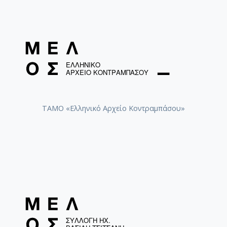
ΤΑΜΟ «Ελληνικό Αρχείο Κοντραμπάσου»