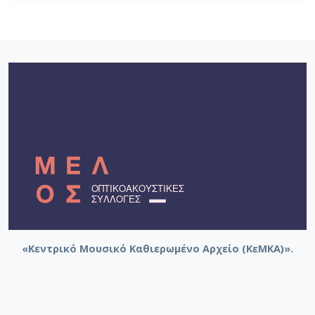
«Κεντρικό Μουσικό Καθιερωμένο Αρχείο (ΚεΜΚΑ)».