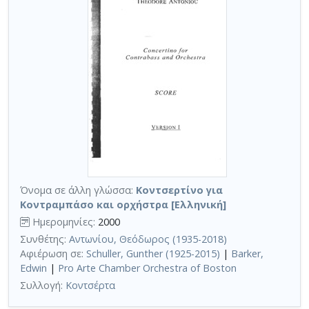
Όνομα σε άλλη γλώσσα:
Κοντσερτίνο για
Κοντραμπάσο και ορχήστρα [Ελληνική]
Ημερομηνίες:
2000
Συνθέτης:
Αντωνίου, Θεόδωρος (1935-2018)
Αφιέρωση σε:
Schuller, Gunther (1925-2015)
|
Barker,
Edwin
|
Pro Arte Chamber Orchestra of Boston
Συλλογή:
Κοντσέρτα