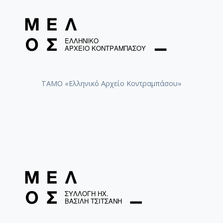
ΤΑΜΟ «Ελληνικό Αρχείο Κοντραμπάσου»