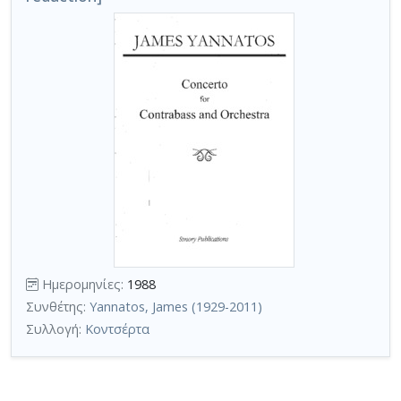
Ημερομηνίες:
1988
Συνθέτης:
Yannatos, James (1929-2011)
Συλλογή:
Κοντσέρτα