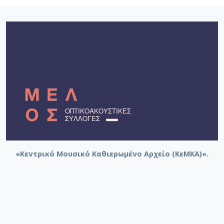
«Κεντρικό Μουσικό Καθιερωμένο Αρχείο (ΚεΜΚΑ)».