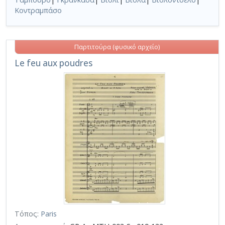
Κοντραμπάσο
Παρτιτούρα (φυσικό αρχείο)
Le feu aux poudres
Τόπος:
Paris