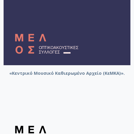
«Κεντρικό Μουσικό Καθιερωμένο Αρχείο (ΚεΜΚΑ)».