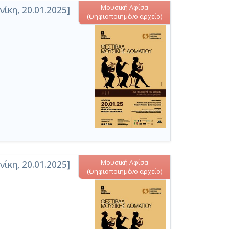
Μουσική Αφίσα
κη, 20.01.2025]
(ψηφιοποιημένο αρχείο)
Μουσική Αφίσα
κη, 20.01.2025]
(ψηφιοποιημένο αρχείο)