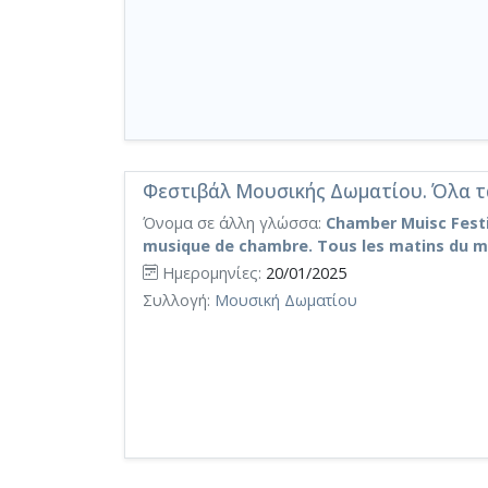
Φεστιβάλ Μουσικής Δωματίου. Όλα τα
Όνομα σε άλλη γλώσσα:
Chamber Muisc Festiv
musique de chambre. Tous les matins du mo
Ημερομηνίες:
20/01/2025
Συλλογή:
Μουσική Δωματίου