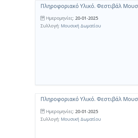
Πληροφοριακό Υλικό. Φεστιβάλ Μουσι
Ημερομηνίες:
20-01-2025
Συλλογή:
Μουσική Δωματίου
Πληροφοριακό Υλικό. Φεστιβάλ Μουσι
Ημερομηνίες:
20-01-2025
Συλλογή:
Μουσική Δωματίου