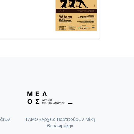
άτων
ΤΑΜΟ «Αρχείο Παρτιτούρων Μίκη
Θεοδωράκη»