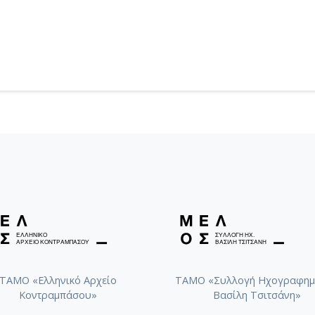
ΤΑΜΟ «Ελληνικό Αρχείο
ΤΑΜΟ «Συλλογή Ηχογραφημ
Κοντραμπάσου»
Βασίλη Τσιτσάνη»