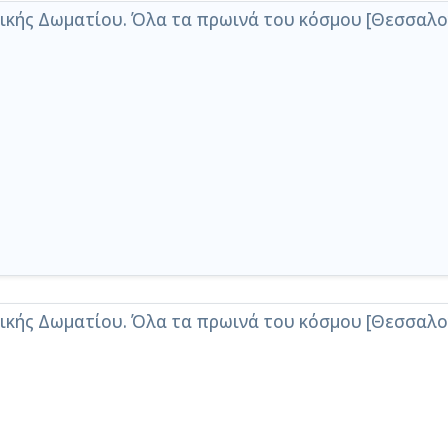
κής Δωματίου. Όλα τα πρωινά του κόσμου [Θεσσαλονί
κής Δωματίου. Όλα τα πρωινά του κόσμου [Θεσσαλονί