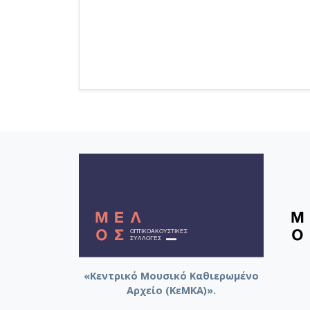
«Κεντρικό Μουσικό Καθιερωμένο
Αρχείο (ΚεΜΚΑ)».