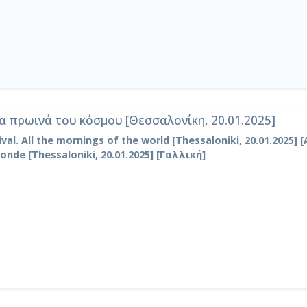
 πρωινά του κόσμου [Θεσσαλονίκη, 20.01.2025]
al. All the mornings of the world [Thessaloniki, 20.01.2025] [
nde [Thessaloniki, 20.01.2025] [Γαλλική]