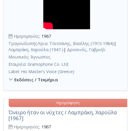
Ημερομηνίες:
1967
Τραγουδιστής/τρια:
Τσιτσάνης, Βασίλης (1915-1984)
|
Λαμπράκη, Χαρούλα (1947-)
|
Δροσινός, Γαβριήλ
Μουσικός:
Άγνωστος
Εταιρεία:
Gramophone Co. Ltd.
Label:
His Master's Voice (Greece)
Εκδόσεις / Τεκμήρια
Ηχογράφηση
Όνειρο ήταν οι νύχτες / Λαμπράκη, Χαρούλα
[1967]
Ημερομηνίες:
1967