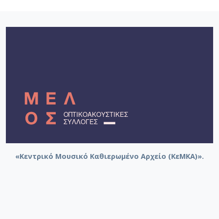
«Κεντρικό Μουσικό Καθιερωμένο Αρχείο (ΚεΜΚΑ)».