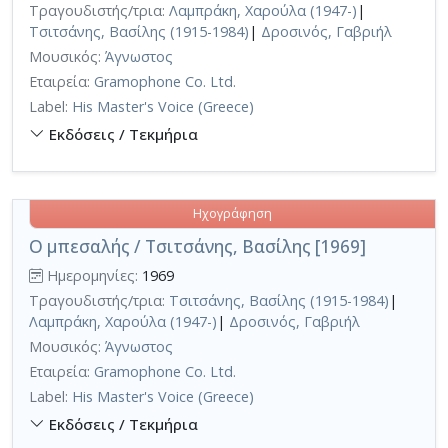
Τραγουδιστής/τρια:
Λαμπράκη, Χαρούλα (1947-)
|
Τσιτσάνης, Βασίλης (1915-1984)
|
Δροσινός, Γαβριήλ
Μουσικός:
Άγνωστος
Εταιρεία:
Gramophone Co. Ltd.
Label:
His Master's Voice (Greece)
Εκδόσεις / Τεκμήρια
Ηχογράφηση
Ο μπεσαλής / Τσιτσάνης, Βασίλης [1969]
Ημερομηνίες:
1969
Τραγουδιστής/τρια:
Τσιτσάνης, Βασίλης (1915-1984)
|
Λαμπράκη, Χαρούλα (1947-)
|
Δροσινός, Γαβριήλ
Μουσικός:
Άγνωστος
Εταιρεία:
Gramophone Co. Ltd.
Label:
His Master's Voice (Greece)
Εκδόσεις / Τεκμήρια