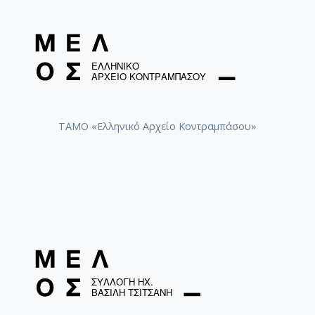
ΤΑΜΟ «Ελληνικό Αρχείο Κοντραμπάσου»