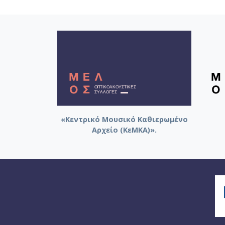
«Κεντρικό Μουσικό Καθιερωμένο
Αρχείο (ΚεΜΚΑ)».