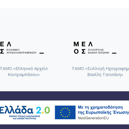
ΤΑΜΟ «Ελληνικό Αρχείο
ΤΑΜΟ «Συλλογή Ηχογραφημ
Κοντραμπάσου»
Βασίλη Τσιτσάνη»