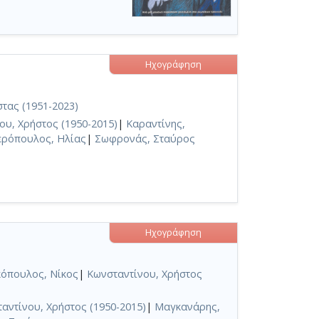
Ηχογράφηση
τας (1951-2023)
ου, Χρήστος (1950-2015)
|
Καραντίνης,
ερόπουλος, Ηλίας
|
Σωφρονάς, Σταύρος
Ηχογράφηση
όπουλος, Νίκος
|
Κωνσταντίνου, Χρήστος
αντίνου, Χρήστος (1950-2015)
|
Μαγκανάρης,