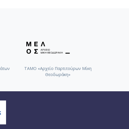
άτων
ΤΑΜΟ «Αρχείο Παρτιτούρων Μίκη
Θεοδωράκη»