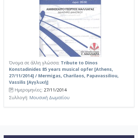
Όνομα σε άλλη γλώσσα:
Tribute to Dinos
Konstadinides 85 years musical opfer [Athens,
27/11/2014] / Mermigas, Charilaos, Papavassiliou,
Vassilis [Αγγλική]
Ημερομηνίες:
27/11/2014
Συλλογή:
Μουσική Δωματίου