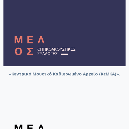
«Κεντρικό Μουσικό Καθιερωμένο Αρχείο (ΚεΜΚΑ)».