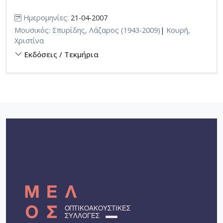
Ημερομηνίες:
21-04-2007
Μουσικός:
Σπυρίδης, Λάζαρος (1943-2009)
|
Κουρή,
Χριστίνα
Εκδόσεις / Τεκμήρια