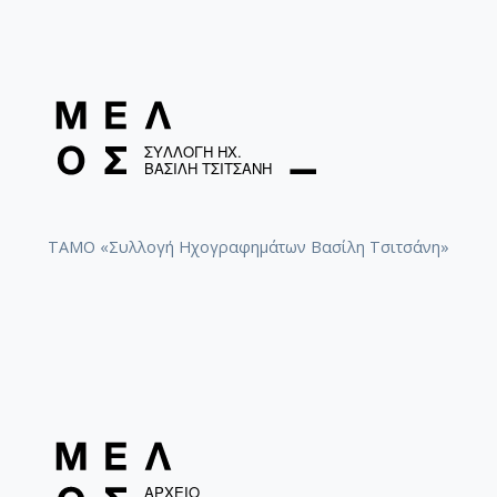
ΤΑΜΟ «Συλλογή Ηχογραφημάτων Βασίλη Τσιτσάνη»