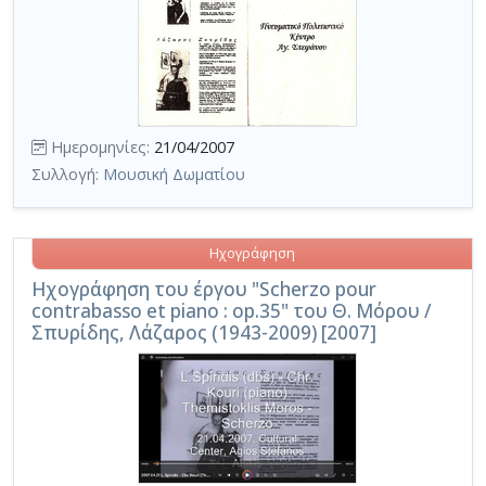
Ημερομηνίες:
21/04/2007
Συλλογή:
Μουσική Δωματίου
Ηχογράφηση
Ηχογράφηση του έργου "Scherzo pour
contrabasso et piano : op.35" του Θ. Μόρου /
Σπυρίδης, Λάζαρος (1943-2009) [2007]