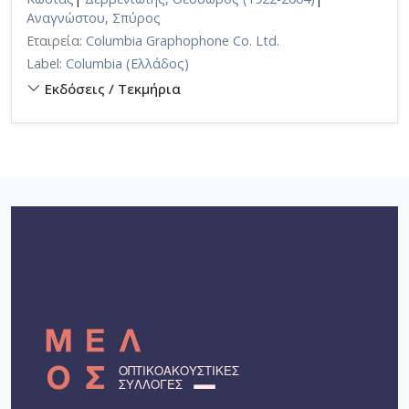
Αναγνώστου, Σπύρος
Εταιρεία:
Columbia Graphophone Co. Ltd.
Label:
Columbia (Ελλάδος)
Εκδόσεις / Τεκμήρια