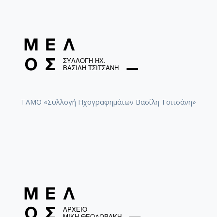
ΤΑΜΟ «Συλλογή Ηχογραφημάτων Βασίλη Τσιτσάνη»