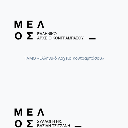
ΤΑΜΟ «Ελληνικό Αρχείο Κοντραμπάσου»