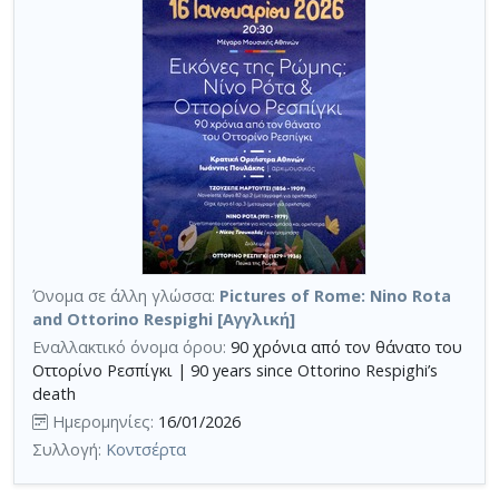
Όνομα σε άλλη γλώσσα:
Pictures of Rome: Nino Rota
and Ottorino Respighi [Αγγλική]
Εναλλακτικό όνομα όρου:
90 χρόνια από τον θάνατο του
Οττορίνο Ρεσπίγκι | 90 years since Ottorino Respighi’s
death
Ημερομηνίες:
16/01/2026
Συλλογή:
Κοντσέρτα