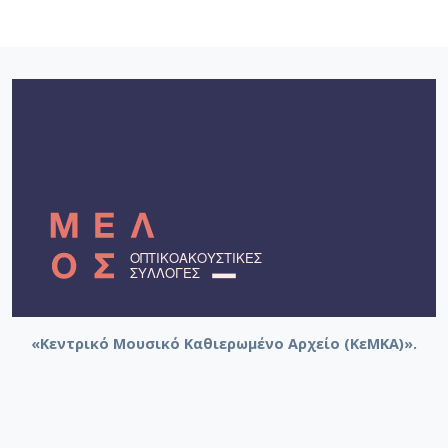
«Κεντρικό Μουσικό Καθιερωμένο Αρχείο (ΚεΜΚΑ)».