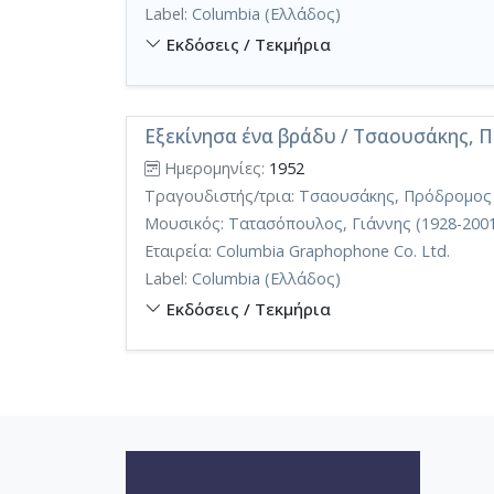
Label:
Columbia (Ελλάδος)
Εκδόσεις / Τεκμήρια
Εξεκίνησα ένα βράδυ / Τσαουσάκης, 
Ημερομηνίες:
1952
Τραγουδιστής/τρια:
Τσαουσάκης, Πρόδρομος 
Μουσικός:
Τατασόπουλος, Γιάννης (1928-200
Εταιρεία:
Columbia Graphophone Co. Ltd.
Label:
Columbia (Ελλάδος)
Εκδόσεις / Τεκμήρια