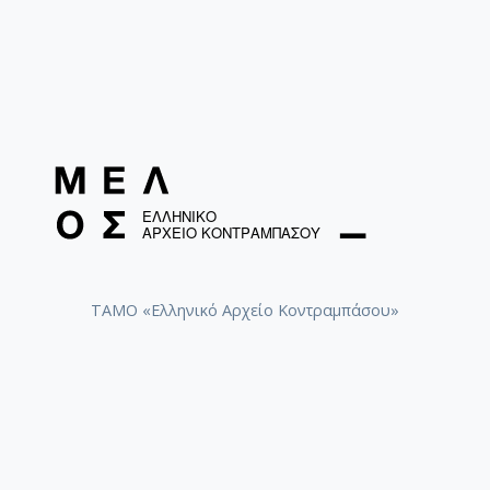
ΤΑΜΟ «Ελληνικό Αρχείο Κοντραμπάσου»