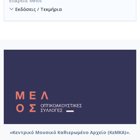
Εταιρεία:
Minos
Εκδόσεις / Τεκμήρια
«Κεντρικό Μουσικό Καθιερωμένο Αρχείο (ΚεΜΚΑ)».