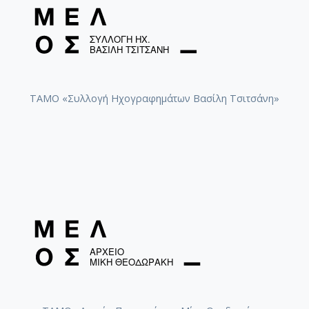
ΤΑΜΟ «Συλλογή Ηχογραφημάτων Βασίλη Τσιτσάνη»