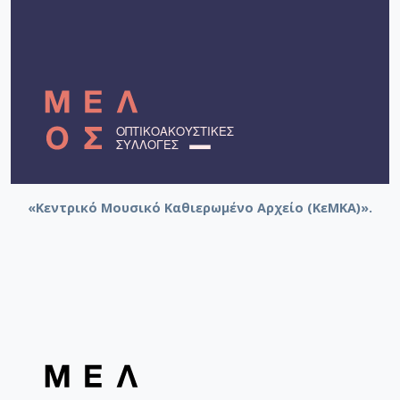
«Κεντρικό Μουσικό Καθιερωμένο Αρχείο (ΚεΜΚΑ)».