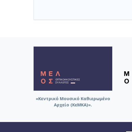
«Κεντρικό Μουσικό Καθιερωμένο
Αρχείο (ΚεΜΚΑ)».