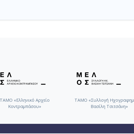
ΤΑΜΟ «Ελληνικό Αρχείο
ΤΑΜΟ «Συλλογή Ηχογραφημ
Κοντραμπάσου»
Βασίλη Τσιτσάνη»