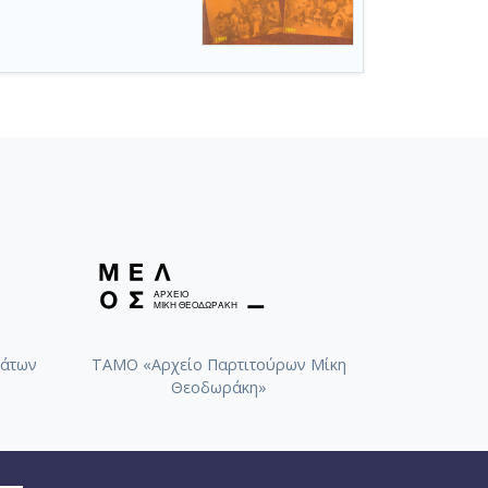
άτων
ΤΑΜΟ «Αρχείο Παρτιτούρων Μίκη
Θεοδωράκη»