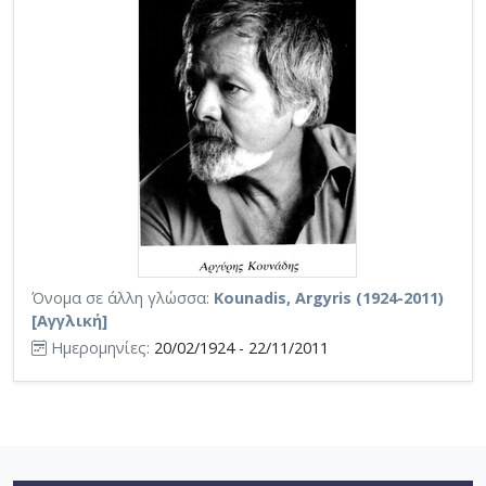
Όνομα σε άλλη γλώσσα:
Kounadis, Argyris (1924-2011)
[Αγγλική]
Ημερομηνίες:
20/02/1924 - 22/11/2011