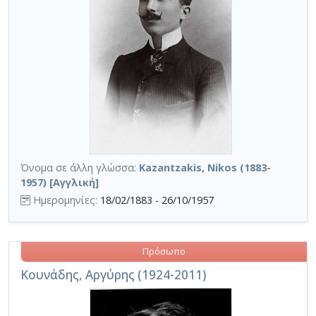
Όνομα σε άλλη γλώσσα:
Kazantzakis, Nikos (1883-
1957) [Αγγλική]
Ημερομηνίες:
18/02/1883 - 26/10/1957
Πρόσωπο
Κουνάδης, Αργύρης (1924-2011)