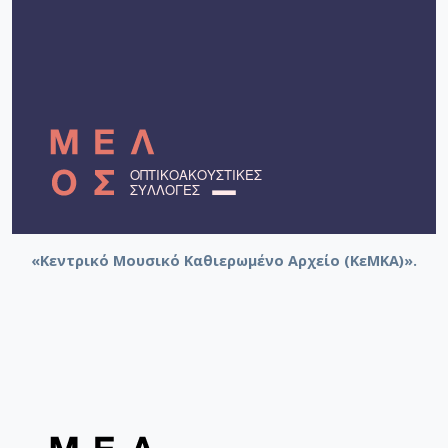
«Κεντρικό Μουσικό Καθιερωμένο Αρχείο (ΚεΜΚΑ)».