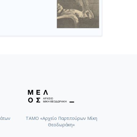
άτων
ΤΑΜΟ «Αρχείο Παρτιτούρων Μίκη
Θεοδωράκη»