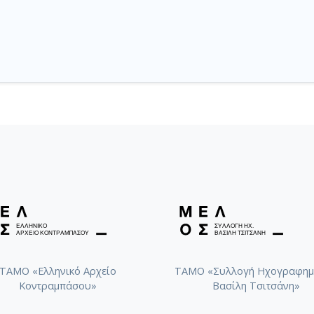
ΤΑΜΟ «Ελληνικό Αρχείο
ΤΑΜΟ «Συλλογή Ηχογραφημ
Κοντραμπάσου»
Βασίλη Τσιτσάνη»