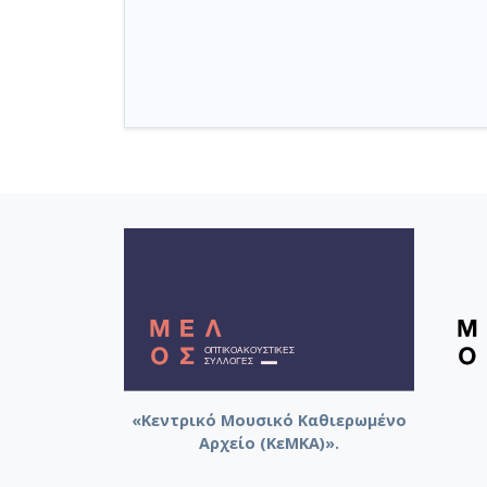
«Κεντρικό Μουσικό Καθιερωμένο
Αρχείο (ΚεΜΚΑ)».