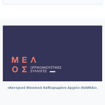
«Κεντρικό Μουσικό Καθιερωμένο Αρχείο (ΚεΜΚΑ)».