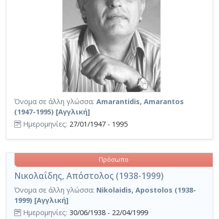
Όνομα σε άλλη γλώσσα:
Amarantidis, Amarantos
(1947-1995) [Αγγλική]
Ημερομηνίες:
27/01/1947 - 1995
Πρόσωπο
Νικολαΐδης, Απόστολος (1938-1999)
Όνομα σε άλλη γλώσσα:
Nikolaidis, Apostolos (1938-
1999) [Αγγλική]
Ημερομηνίες:
30/06/1938 - 22/04/1999