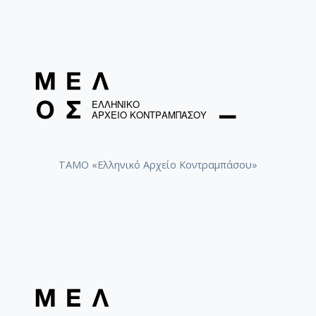
ΤΑΜΟ «Ελληνικό Αρχείο Κοντραμπάσου»